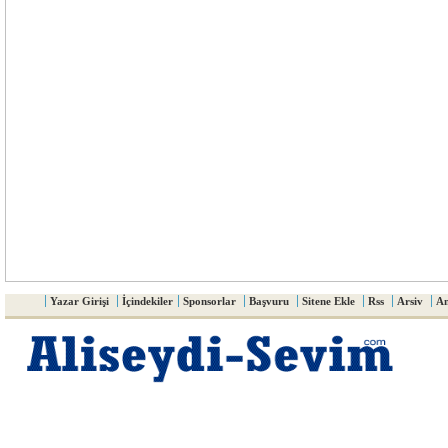
Yazar Girişi
İçindekiler
Sponsorlar
Başvuru
Sitene Ekle
Rss
Arsiv
An