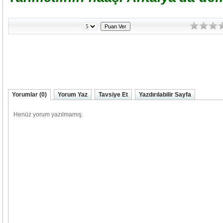
Yorumlar (0)
Yorum Yaz
Tavsiye Et
Yazdırılabilir Sayfa